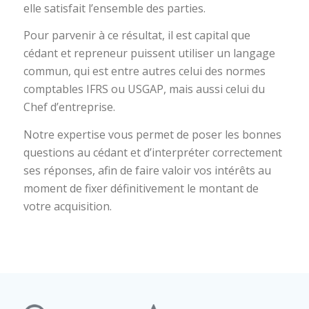
elle satisfait l’ensemble des parties.
Pour parvenir à ce résultat, il est capital que
cédant et repreneur puissent utiliser un langage
commun, qui est entre autres celui des normes
comptables IFRS ou USGAP, mais aussi celui du
Chef d’entreprise.
Notre expertise vous permet de poser les bonnes
questions au cédant et d’interpréter correctement
ses réponses, afin de faire valoir vos intérêts au
moment de fixer définitivement le montant de
votre acquisition.