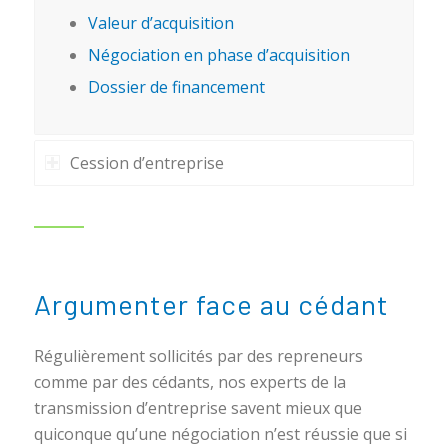
Valeur d’acquisition
Négociation en phase d’acquisition
Dossier de financement
Cession d’entreprise
Argumenter face au cédant
Régulièrement sollicités par des repreneurs
comme par des cédants, nos experts de la
transmission d’entreprise savent mieux que
quiconque qu’une négociation n’est réussie que si