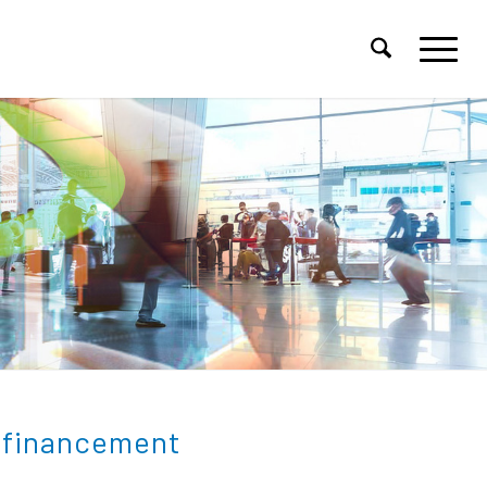
n financement