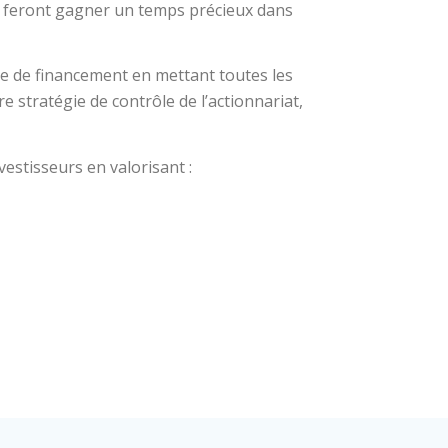
s feront gagner un temps précieux dans
e de financement en mettant toutes les
e stratégie de contrôle de l’actionnariat,
estisseurs en valorisant :