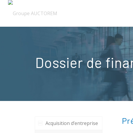
Dossier de fin
Pr
Acquisition d’entreprise