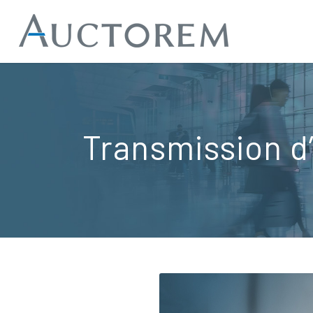
Transmission d