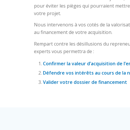
pour éviter les pièges qui pourraient mettre e
votre projet.
Nous intervenons à vos cotés de la valorisati
au financement de votre acquisition.
Rempart contre les désillusions du repreneur
experts vous permettra de :
Confirmer la valeur d’acquisition de l’
Défendre vos intérêts au cours de la 
Valider votre dossier de financement