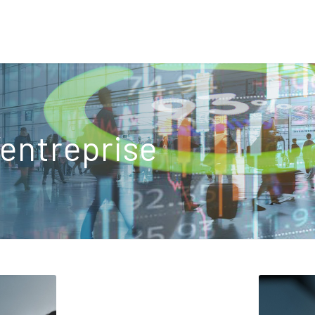
’entreprise