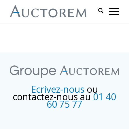
Ecrivez-nous
ou
contactez-nous au
01 40
60 75 77