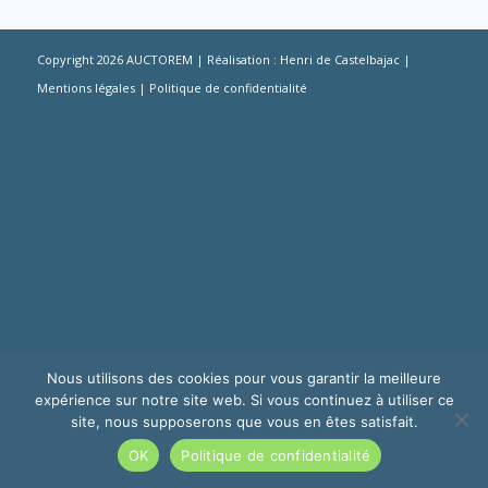
Copyright 2026 AUCTOREM | Réalisation : Henri de Castelbajac |
Mentions légales
|
Politique de confidentialité
Nous utilisons des cookies pour vous garantir la meilleure
expérience sur notre site web. Si vous continuez à utiliser ce
site, nous supposerons que vous en êtes satisfait.
OK
Politique de confidentialité