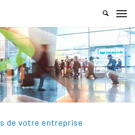
es de votre entreprise