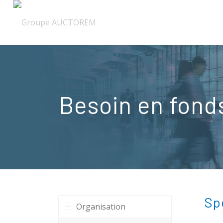
Besoin en fond
Sp
Organisation