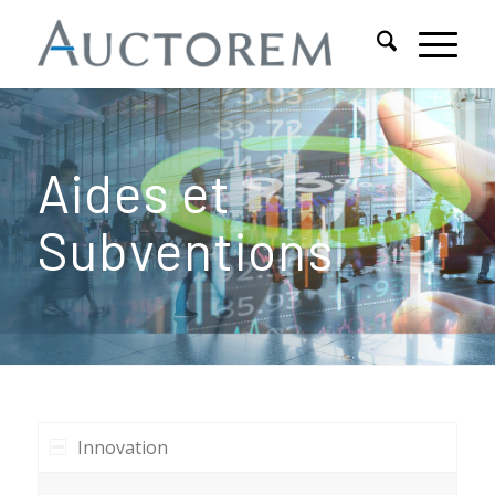
Aides et
Subventions
Innovation