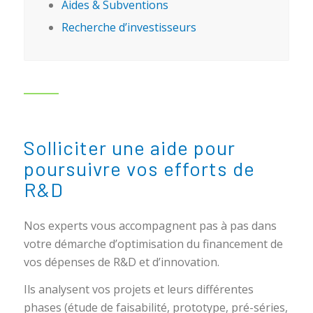
Aides & Subventions
Recherche d’investisseurs
Solliciter une aide pour
poursuivre vos efforts de
R&D
Nos experts vous accompagnent pas à pas dans
votre démarche d’optimisation du financement de
vos dépenses de R&D et d’innovation.
Ils analysent vos projets et leurs différentes
phases (étude de faisabilité, prototype, pré-séries,