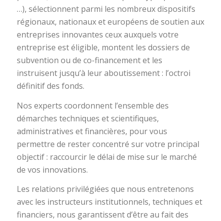
…), sélectionnent parmi les nombreux dispositifs
régionaux, nationaux et européens de soutien aux
entreprises innovantes ceux auxquels votre
entreprise est éligible, montent les dossiers de
subvention ou de co-financement et les
instruisent jusqu’à leur aboutissement : l’octroi
définitif des fonds.
Nos experts coordonnent l’ensemble des
démarches techniques et scientifiques,
administratives et financières, pour vous
permettre de rester concentré sur votre principal
objectif : raccourcir le délai de mise sur le marché
de vos innovations.
Les relations privilégiées que nous entretenons
avec les instructeurs institutionnels, techniques et
financiers, nous garantissent d’être au fait des