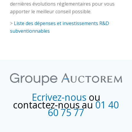
dernières évolutions réglementaires pour vous
apporter le meilleur conseil possible.
>
Liste des dépenses et investissements R&D
subventionnables
Ecrivez-nous
ou
contactez-nous au
01 40
60 75 77